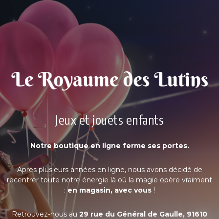
Jeux et jouets enfants
Notre boutique en ligne ferme ses portes.
Après plusieurs années en ligne, nous avons décidé de
recentrer toute notre énergie là où la magie opère vraiment
:
en magasin, avec vous
!
Retrouvez-nous au
29 rue du Général de Gaulle, 91610