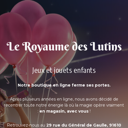
Jeux et jouets enfants
Notre boutique en ligne ferme ses portes.
Après plusieurs années en ligne, nous avons décidé de
recentrer toute notre énergie là où la magie opère vraiment
:
en magasin, avec vous
!
Retrouvez-nous au
29 rue du Général de Gaulle, 91610