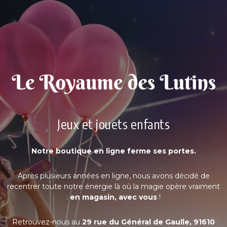
Jeux et jouets enfants
Notre boutique en ligne ferme ses portes.
Après plusieurs années en ligne, nous avons décidé de
recentrer toute notre énergie là où la magie opère vraiment
:
en magasin, avec vous
!
Retrouvez-nous au
29 rue du Général de Gaulle, 91610