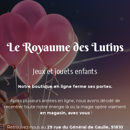
Jeux et jouets enfants
Notre boutique en ligne ferme ses portes.
Après plusieurs années en ligne, nous avons décidé de
recentrer toute notre énergie là où la magie opère vraiment
:
en magasin, avec vous
!
Retrouvez-nous au
29 rue du Général de Gaulle, 91610