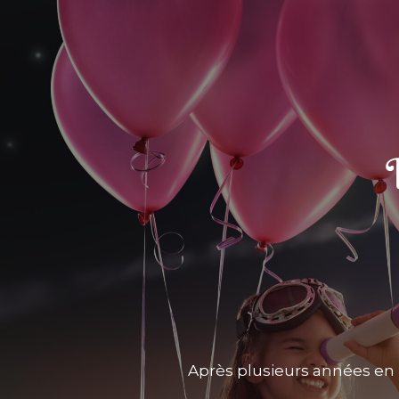
Après plusieurs années en 