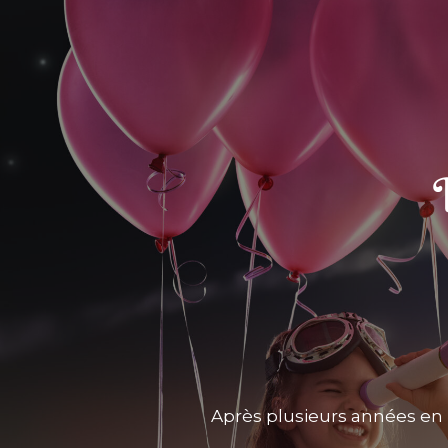
Après plusieurs années en 