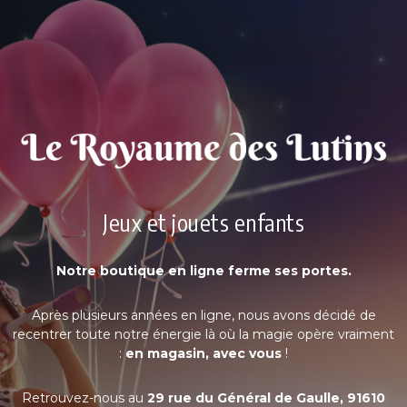
Jeux et jouets enfants
Notre boutique en ligne ferme ses portes.
Après plusieurs années en ligne, nous avons décidé de
recentrer toute notre énergie là où la magie opère vraiment
:
en magasin, avec vous
!
Retrouvez-nous au
29 rue du Général de Gaulle, 91610