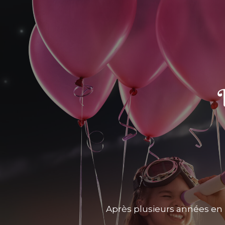
Après plusieurs années en 