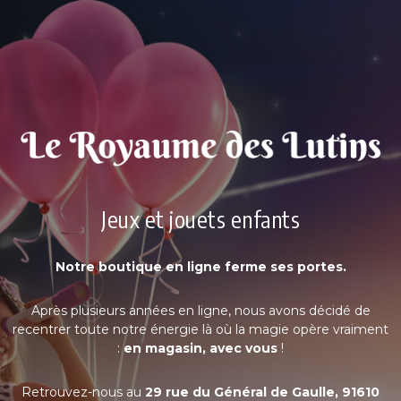
Jeux et jouets enfants
Notre boutique en ligne ferme ses portes.
Après plusieurs années en ligne, nous avons décidé de
recentrer toute notre énergie là où la magie opère vraiment
:
en magasin, avec vous
!
Retrouvez-nous au
29 rue du Général de Gaulle, 91610