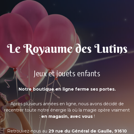
Jeux et jouets enfants
Notre boutique en ligne ferme ses portes.
Après plusieurs années en ligne, nous avons décidé de
recentrer toute notre énergie là où la magie opère vraiment
:
en magasin, avec vous
!
Retrouvez-nous au
29 rue du Général de Gaulle, 91610