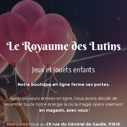
Jeux et jouets enfants
Notre boutique en ligne ferme ses portes.
Après plusieurs années en ligne, nous avons décidé de
recentrer toute notre énergie là où la magie opère vraiment
:
en magasin, avec vous
!
Retrouvez-nous au
29 rue du Général de Gaulle, 91610