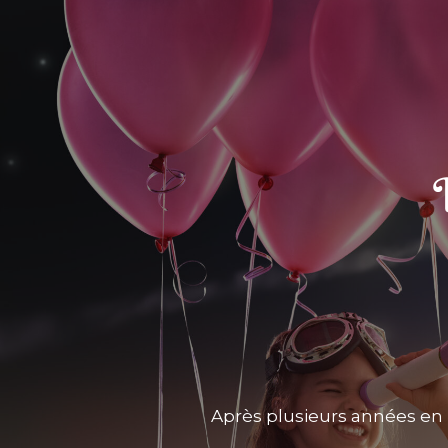
Après plusieurs années en 