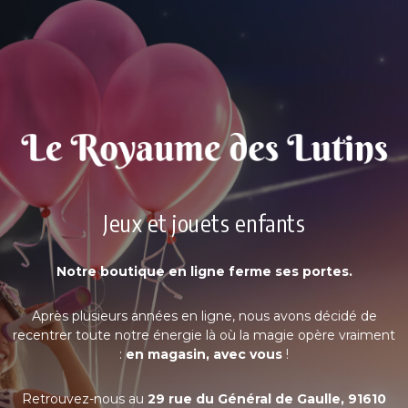
Jeux et jouets enfants
Notre boutique en ligne ferme ses portes.
Après plusieurs années en ligne, nous avons décidé de
recentrer toute notre énergie là où la magie opère vraiment
:
en magasin, avec vous
!
Retrouvez-nous au
29 rue du Général de Gaulle, 91610