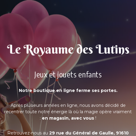
Jeux et jouets enfants
Notre boutique en ligne ferme ses portes.
Après plusieurs années en ligne, nous avons décidé de
recentrer toute notre énergie là où la magie opère vraiment
:
en magasin, avec vous
!
Retrouvez-nous au
29 rue du Général de Gaulle, 91610