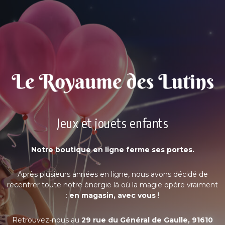
Jeux et jouets enfants
Notre boutique en ligne ferme ses portes.
Après plusieurs années en ligne, nous avons décidé de
recentrer toute notre énergie là où la magie opère vraiment
:
en magasin, avec vous
!
Retrouvez-nous au
29 rue du Général de Gaulle, 91610