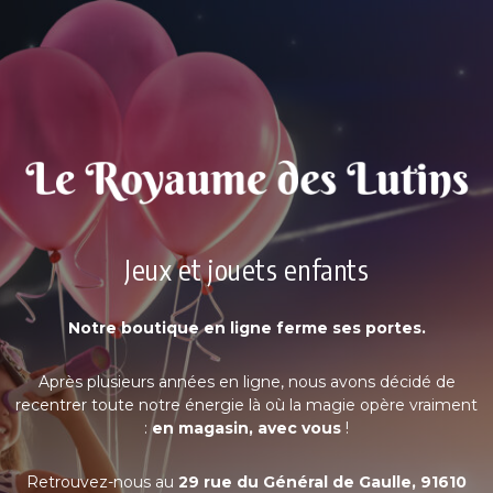
Jeux et jouets enfants
Notre boutique en ligne ferme ses portes.
Après plusieurs années en ligne, nous avons décidé de
recentrer toute notre énergie là où la magie opère vraiment
:
en magasin, avec vous
!
Retrouvez-nous au
29 rue du Général de Gaulle, 91610