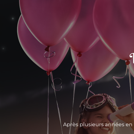
Après plusieurs années en 