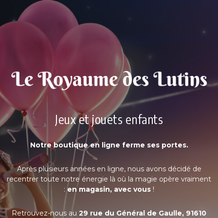
Jeux et jouets enfants
Notre boutique en ligne ferme ses portes.
Après plusieurs années en ligne, nous avons décidé de
recentrer toute notre énergie là où la magie opère vraiment
:
en magasin, avec vous
!
Retrouvez-nous au
29 rue du Général de Gaulle, 91610