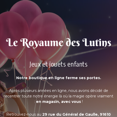
Jeux et jouets enfants
Notre boutique en ligne ferme ses portes.
Après plusieurs années en ligne, nous avons décidé de
recentrer toute notre énergie là où la magie opère vraiment
:
en magasin, avec vous
!
Retrouvez-nous au
29 rue du Général de Gaulle, 91610