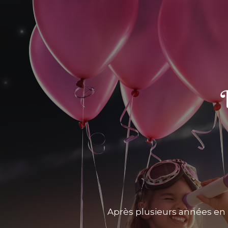
Après plusieurs années en 