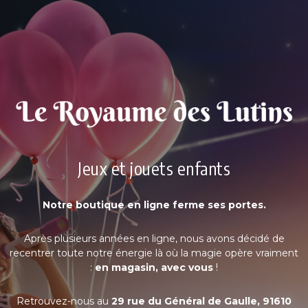
Jeux et jouets enfants
Notre boutique en ligne ferme ses portes.
Après plusieurs années en ligne, nous avons décidé de
recentrer toute notre énergie là où la magie opère vraiment
:
en magasin, avec vous
!
Retrouvez-nous au
29 rue du Général de Gaulle, 91610