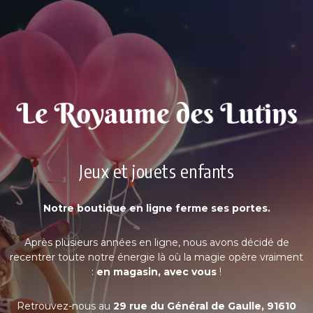
Jeux et jouets enfants
Notre boutique en ligne ferme ses portes.
Après plusieurs années en ligne, nous avons décidé de
recentrer toute notre énergie là où la magie opère vraiment
:
en magasin, avec vous
!
Retrouvez-nous au
29 rue du Général de Gaulle, 91610