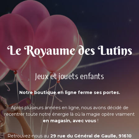
Jeux et jouets enfants
Notre boutique en ligne ferme ses portes.
Après plusieurs années en ligne, nous avons décidé de
recentrer toute notre énergie là où la magie opère vraiment
:
en magasin, avec vous
!
Retrouvez-nous au
29 rue du Général de Gaulle, 91610