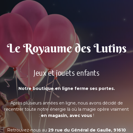
Jeux et jouets enfants
Notre boutique en ligne ferme ses portes.
Après plusieurs années en ligne, nous avons décidé de
recentrer toute notre énergie là où la magie opère vraiment
:
en magasin, avec vous
!
Retrouvez-nous au
29 rue du Général de Gaulle, 91610