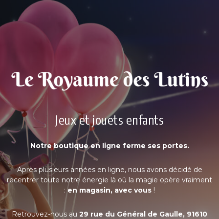
Jeux et jouets enfants
Notre boutique en ligne ferme ses portes.
Après plusieurs années en ligne, nous avons décidé de
recentrer toute notre énergie là où la magie opère vraiment
:
en magasin, avec vous
!
Retrouvez-nous au
29 rue du Général de Gaulle, 91610