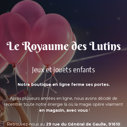
Jeux et jouets enfants
Notre boutique en ligne ferme ses portes.
Après plusieurs années en ligne, nous avons décidé de
recentrer toute notre énergie là où la magie opère vraiment
:
en magasin, avec vous
!
Retrouvez-nous au
29 rue du Général de Gaulle, 91610