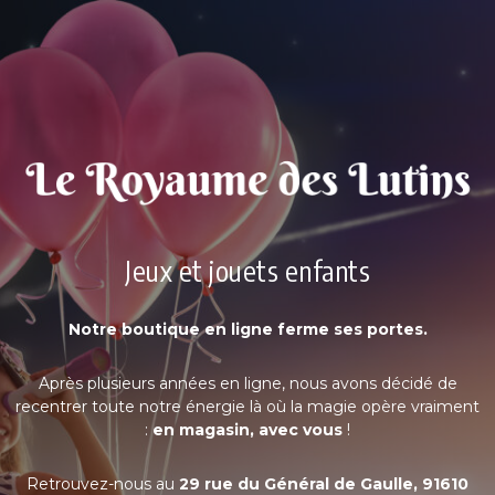
Jeux et jouets enfants
Notre boutique en ligne ferme ses portes.
Après plusieurs années en ligne, nous avons décidé de
recentrer toute notre énergie là où la magie opère vraiment
:
en magasin, avec vous
!
Retrouvez-nous au
29 rue du Général de Gaulle, 91610