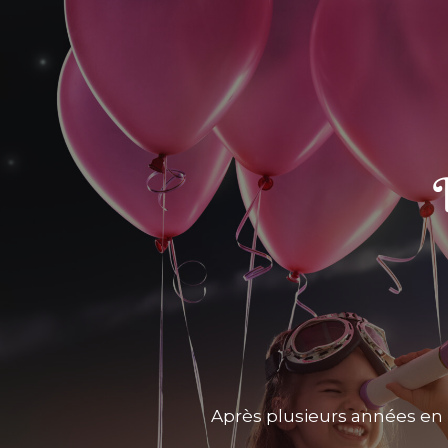
Après plusieurs années en 