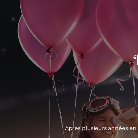
Après plusieurs années en 