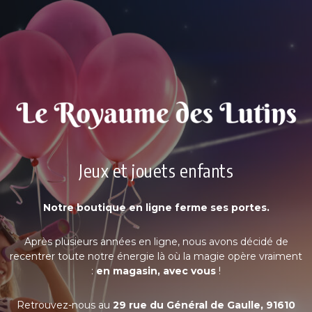
Jeux et jouets enfants
Notre boutique en ligne ferme ses portes.
Après plusieurs années en ligne, nous avons décidé de
recentrer toute notre énergie là où la magie opère vraiment
:
en magasin, avec vous
!
Retrouvez-nous au
29 rue du Général de Gaulle, 91610