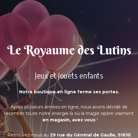
Jeux et jouets enfants
Notre boutique en ligne ferme ses portes.
Après plusieurs années en ligne, nous avons décidé de
recentrer toute notre énergie là où la magie opère vraiment
:
en magasin, avec vous
!
Retrouvez-nous au
29 rue du Général de Gaulle, 91610