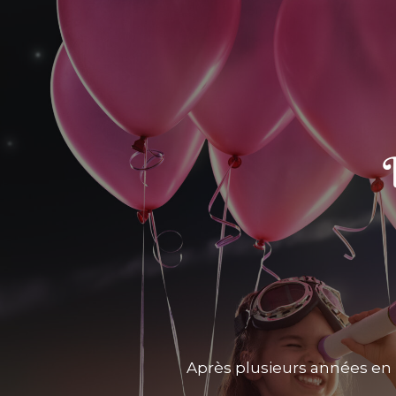
Après plusieurs années en 