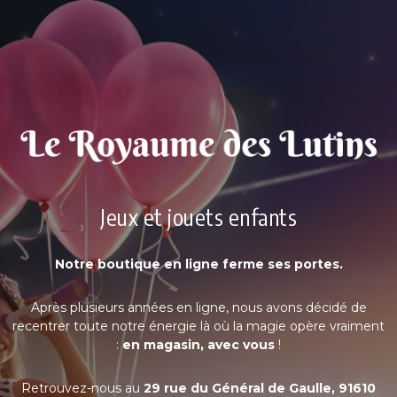
Jeux et jouets enfants
Notre boutique en ligne ferme ses portes.
Après plusieurs années en ligne, nous avons décidé de
recentrer toute notre énergie là où la magie opère vraiment
:
en magasin, avec vous
!
Retrouvez-nous au
29 rue du Général de Gaulle, 91610