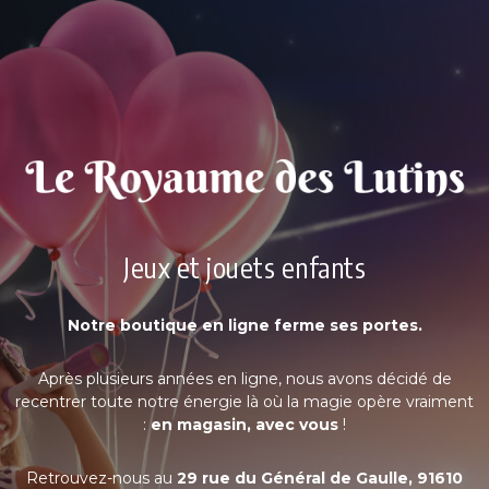
Jeux et jouets enfants
Notre boutique en ligne ferme ses portes.
Après plusieurs années en ligne, nous avons décidé de
recentrer toute notre énergie là où la magie opère vraiment
:
en magasin, avec vous
!
Retrouvez-nous au
29 rue du Général de Gaulle, 91610