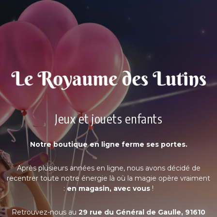
Jeux et jouets enfants
Notre boutique en ligne ferme ses portes.
Après plusieurs années en ligne, nous avons décidé de
recentrer toute notre énergie là où la magie opère vraiment
:
en magasin, avec vous
!
Retrouvez-nous au
29 rue du Général de Gaulle, 91610