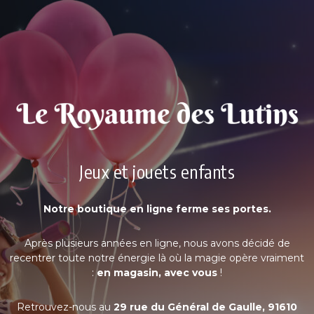
Jeux et jouets enfants
Notre boutique en ligne ferme ses portes.
Après plusieurs années en ligne, nous avons décidé de
recentrer toute notre énergie là où la magie opère vraiment
:
en magasin, avec vous
!
Retrouvez-nous au
29 rue du Général de Gaulle, 91610