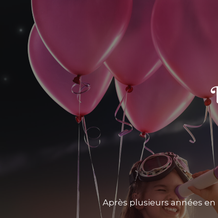
Après plusieurs années en 