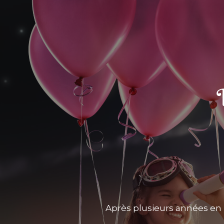
Après plusieurs années en 