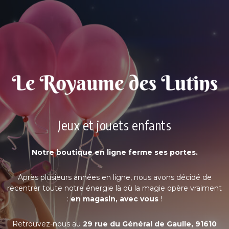
Jeux et jouets enfants
Notre boutique en ligne ferme ses portes.
Après plusieurs années en ligne, nous avons décidé de
recentrer toute notre énergie là où la magie opère vraiment
:
en magasin, avec vous
!
Retrouvez-nous au
29 rue du Général de Gaulle, 91610